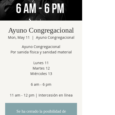
Ayuno Congregacional
Mon, May 11
  |  
Ayuno Congregacional
Ayuno Congregacional
Por sanida física y sanidad material
Lunes 11
Martes 12
Miércoles 13
6 am - 6 pm
11 am - 12 pm | Intercesión en línea
Se ha cerrado la posibilidad de