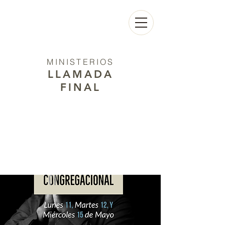
MINISTERIOS
LLAMADA
FINAL