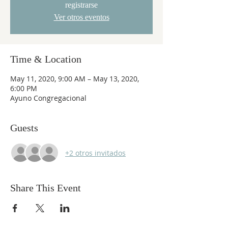
registrarse
Ver otros eventos
Time & Location
May 11, 2020, 9:00 AM – May 13, 2020,
6:00 PM
Ayuno Congregacional
Guests
+2 otros invitados
Share This Event