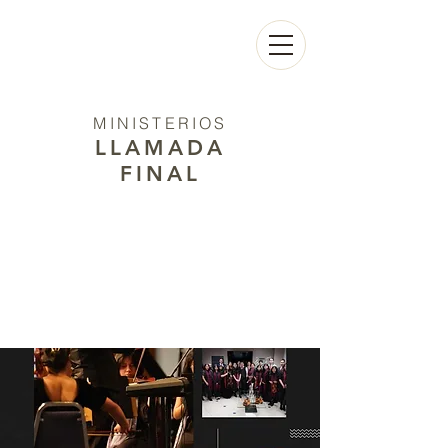
MINISTERIOS
LLAMADA
FINAL