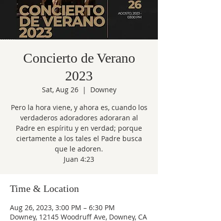
Concierto de Verano
2023
Sat, Aug 26
  |  
Downey
Pero la hora viene, y ahora es, cuando los
verdaderos adoradores adoraran al
Padre en espíritu y en verdad; porque
ciertamente a los tales el Padre busca
que le adoren.
Juan 4:23
Time & Location
Aug 26, 2023, 3:00 PM – 6:30 PM
Downey, 12145 Woodruff Ave, Downey, CA