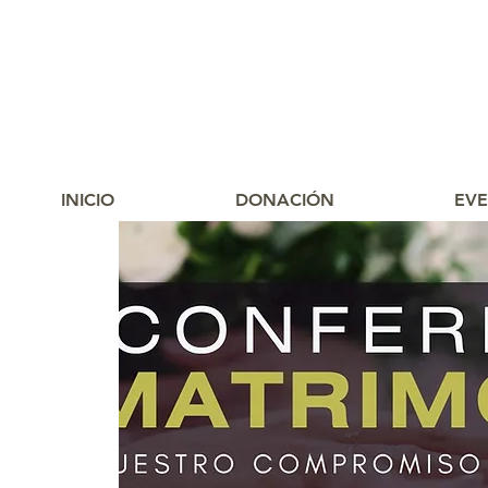
INICIO
DONACIÓN
EV