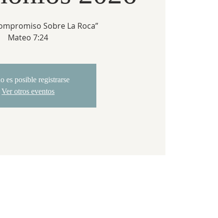
ompromiso Sobre La Roca”
Mateo 7:24
o es posible registrarse
Ver otros eventos