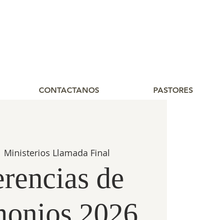
CONTACTANOS
PASTORES
  
Ministerios Llamada Final
rencias de
monios 2026