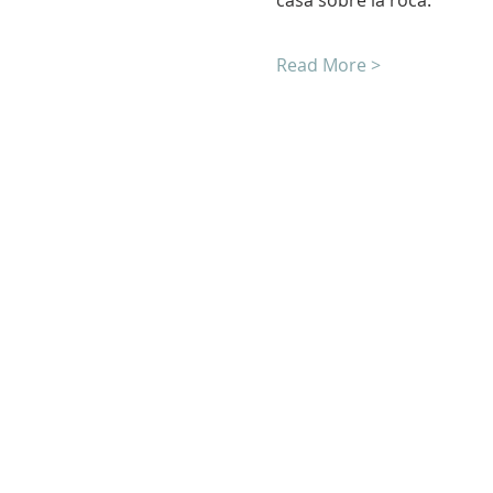
Read More >