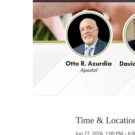
Time & Locatio
Jun 27, 2026, 1:00 PM – 6: