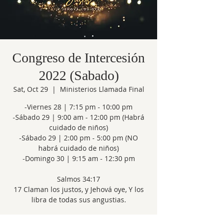
Congreso de Intercesión
2022 (Sabado)
Sat, Oct 29
  |  
Ministerios Llamada Final
-Viernes 28 | 7:15 pm - 10:00 pm
-Sábado 29 | 9:00 am - 12:00 pm (Habrá
cuidado de niños)
-Sábado 29 | 2:00 pm - 5:00 pm (NO
habrá cuidado de niños)
-Domingo 30 | 9:15 am - 12:30 pm
Salmos 34:17
17 Claman los justos, y Jehová oye, Y los
libra de todas sus angustias.