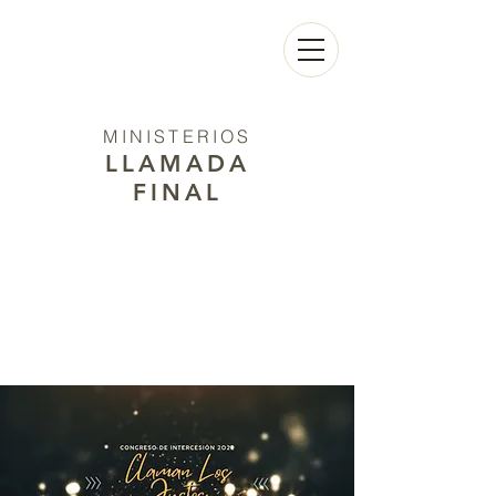
MINISTERIOS
LLAMADA
FINAL