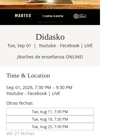
Didasko
Tue, Sep 01
  |  
Youtube - Facebook | LIVE
¡Noches de enseñanza ONLINE!
Time & Location
Sep 01, 2026, 7:30 PM – 9:30 PM
Youtube - Facebook | LIVE
Otras fechas
Tue, Aug 11, 7:30 PM
Tue, Aug 18, 7:30 PM
Tue, Aug 25, 7:30 PM
Ver 21 fechas