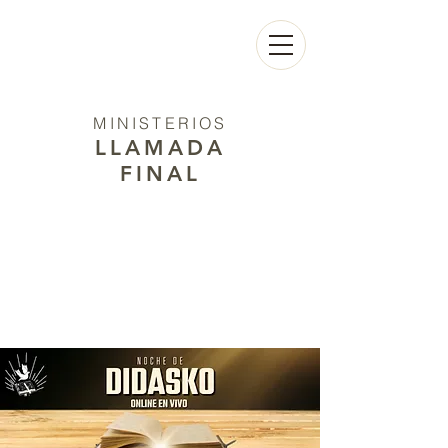
MINISTERIOS
LLAMADA
FINAL