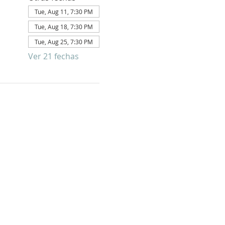
Tue, Aug 11, 7:30 PM
Tue, Aug 18, 7:30 PM
Tue, Aug 25, 7:30 PM
Ver 21 fechas
E PARA
FORMATIVO