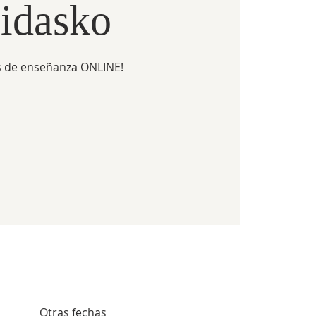
idasko
 de enseñanza ONLINE!
Otras fechas