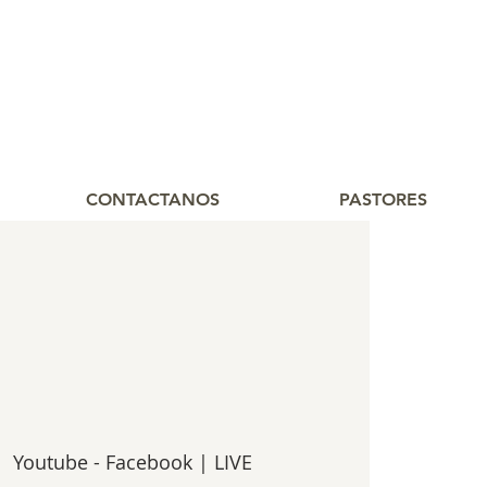
CONTACTANOS
PASTORES
  
Youtube - Facebook | LIVE