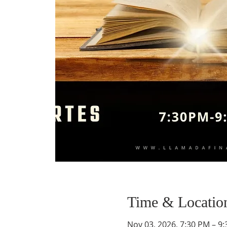
Time & Locatio
Nov 03, 2026, 7:30 PM – 9