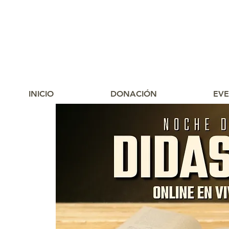
INICIO
DONACIÓN
EV