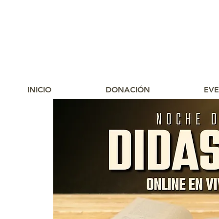
INICIO
DONACIÓN
EV