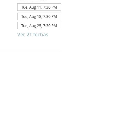
Tue, Aug 11, 7:30 PM
Tue, Aug 18, 7:30 PM
Tue, Aug 25, 7:30 PM
Ver 21 fechas
E PARA
FORMATIVO