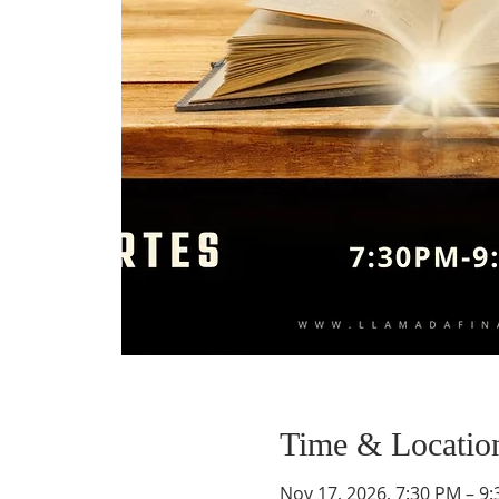
Time & Locatio
Nov 17, 2026, 7:30 PM – 9