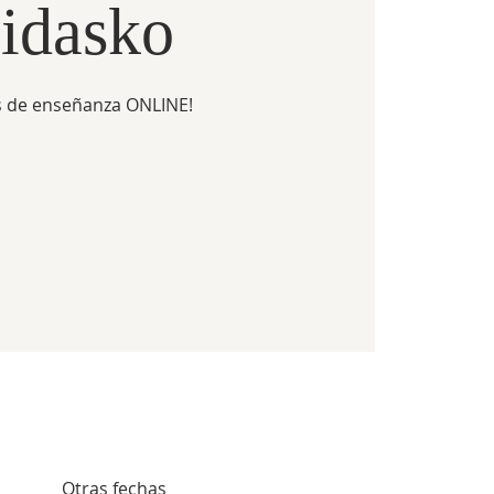
idasko
 de enseñanza ONLINE!
Otras fechas