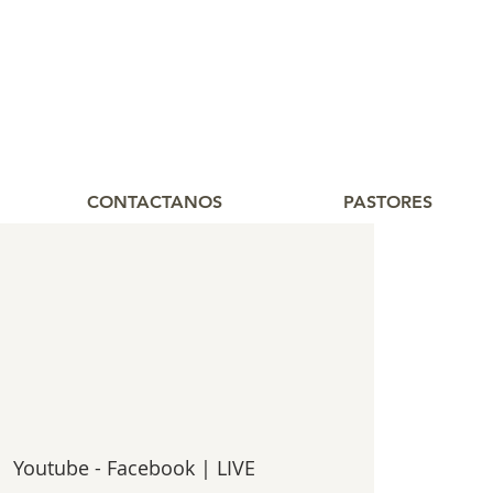
CONTACTANOS
PASTORES
  
Youtube - Facebook | LIVE