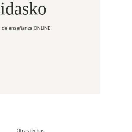
idasko
 de enseñanza ONLINE!
Otras fechas