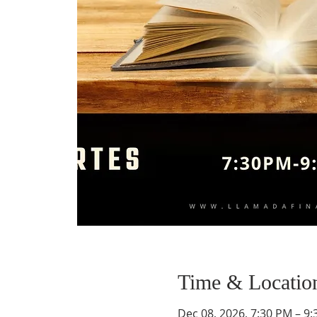
Time & Locatio
Dec 08, 2026, 7:30 PM – 9