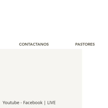
CONTACTANOS
PASTORES
  
Youtube - Facebook | LIVE