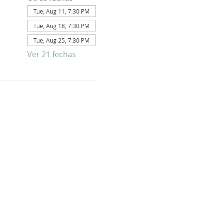
Tue, Aug 11, 7:30 PM
Tue, Aug 18, 7:30 PM
Tue, Aug 25, 7:30 PM
Ver 21 fechas
E PARA
FORMATIVO