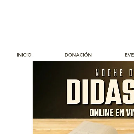
INICIO
DONACIÓN
EV