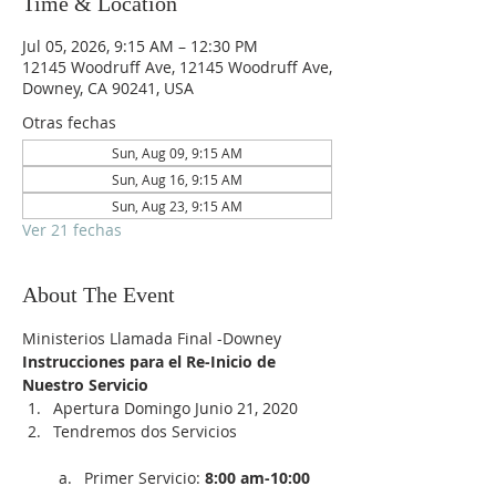
Time & Location
Jul 05, 2026, 9:15 AM – 12:30 PM
12145 Woodruff Ave, 12145 Woodruff Ave,
Downey, CA 90241, USA
Otras fechas
Sun, Aug 09, 9:15 AM
Sun, Aug 16, 9:15 AM
Sun, Aug 23, 9:15 AM
Ver 21 fechas
About The Event
Ministerios Llamada Final -Downey
Instrucciones para el Re-Inicio de 
Nuestro Servicio
Apertura Domingo Junio 21, 2020
Tendremos dos Servicios

Primer Servicio:
 8:00 am-10:00 