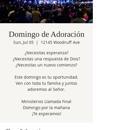
Domingo de Adoración
Sun, Jul 05
  |  
12145 Woodruff Ave
¿Necesitas esperanza?
¿Necesitas una respuesta de Dios?
¿Necesitas un nuevo comienzo?
Este domingo es tu oportunidad.
Ven con toda tu familia y juntos
adoremos al Señor.
Ministerios Llamada Final
Domingo por la mañana
¡Te esperamos!