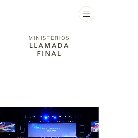
MINISTERIOS
LLAMADA
FINAL