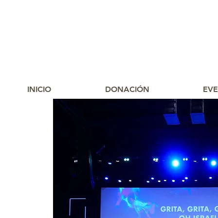
INICIO
DONACIÓN
EV