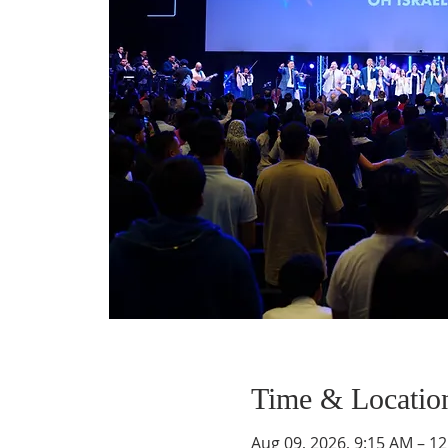
Time & Locatio
Aug 09, 2026, 9:15 AM – 1