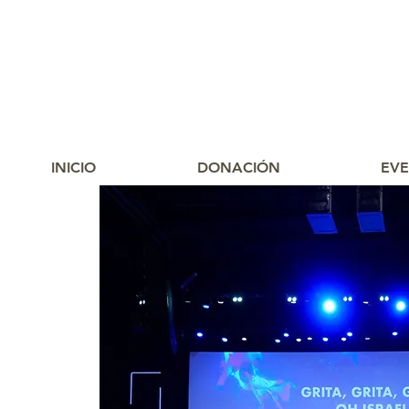
INICIO
DONACIÓN
EV