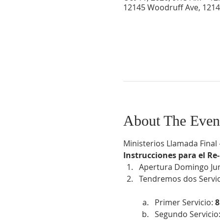
12145 Woodruff Ave, 1214
About The Even
Ministerios Llamada Fina
Instrucciones para el Re-
Apertura Domingo Jun
Tendremos dos Servici
Primer Servicio:
 
Segundo Servicio: