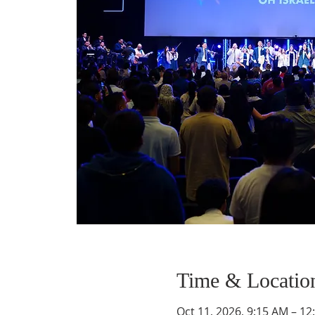
Time & Locatio
Oct 11, 2026, 9:15 AM – 12