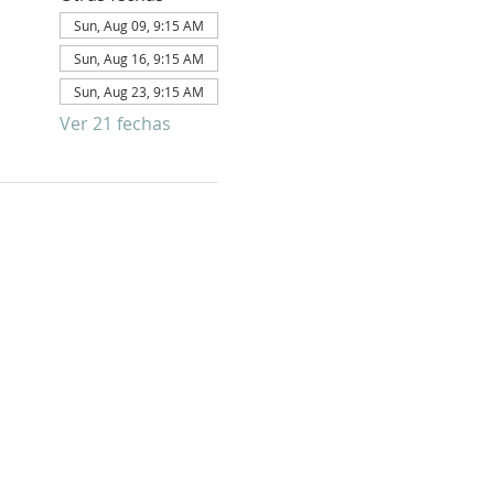
Sun, Aug 09, 9:15 AM
Sun, Aug 16, 9:15 AM
Sun, Aug 23, 9:15 AM
Ver 21 fechas