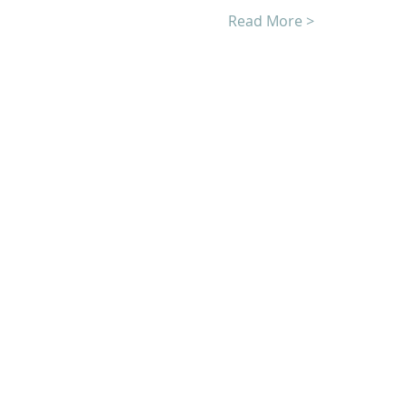
Read More >