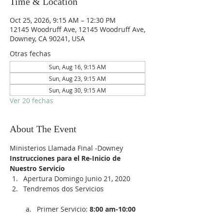
Time & Location
Oct 25, 2026, 9:15 AM – 12:30 PM
12145 Woodruff Ave, 12145 Woodruff Ave,
Downey, CA 90241, USA
Otras fechas
Sun, Aug 16, 9:15 AM
Sun, Aug 23, 9:15 AM
Sun, Aug 30, 9:15 AM
Ver 20 fechas
About The Event
Ministerios Llamada Final -Downey
Instrucciones para el Re-Inicio de 
Nuestro Servicio
Apertura Domingo Junio 21, 2020
Tendremos dos Servicios

Primer Servicio:
 8:00 am-10:00 