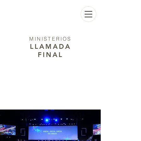
MINISTERIOS
LLAMADA
FINAL