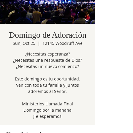
Domingo de Adoración
Sun, Oct 25
  |  
12145 Woodruff Ave
¿Necesitas esperanza?
¿Necesitas una respuesta de Dios?
¿Necesitas un nuevo comienzo?
Este domingo es tu oportunidad.
Ven con toda tu familia y juntos
adoremos al Señor.
Ministerios Llamada Final
Domingo por la mañana
¡Te esperamos!