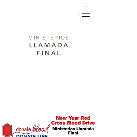
MINISTERIOS
LLAMADA
FINAL