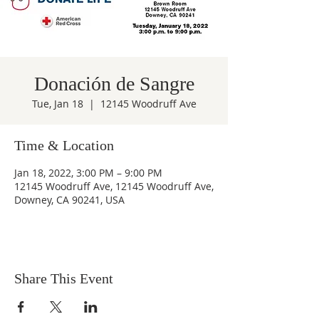
Donación de Sangre
Tue, Jan 18
  |  
12145 Woodruff Ave
Time & Location
Jan 18, 2022, 3:00 PM – 9:00 PM
12145 Woodruff Ave, 12145 Woodruff Ave,
Downey, CA 90241, USA
Share This Event