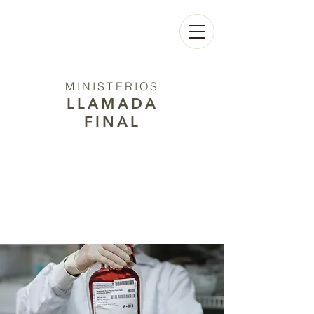
MINISTERIOS
LLAMADA
FINAL