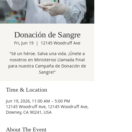
Donación de Sangre
Fri, Jun 19
  |  
12145 Woodruff Ave
"Sé un héroe. Salva una vida. ¡Únete a
nosotros en Ministerios Llamada Final
para nuestra Campaña de Donación de
Sangre!"
Time & Location
Jun 19, 2026, 11:00 AM – 5:00 PM
12145 Woodruff Ave, 12145 Woodruff Ave,
Downey, CA 90241, USA
About The Event