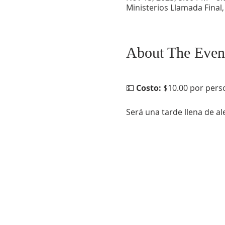
Ministerios Llamada Final
About The Even
💵 
Costo:
 $10.00 por pers
Será una tarde llena de ale