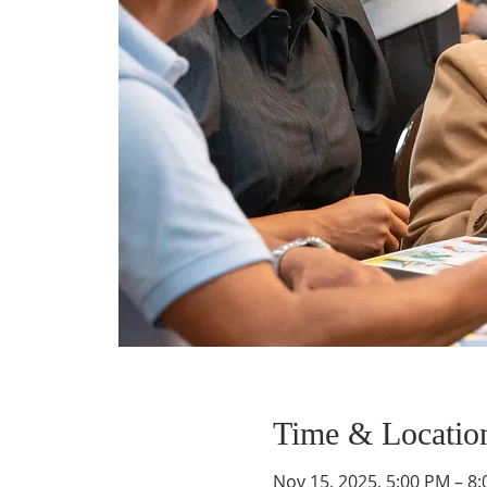
Time & Locatio
Nov 15, 2025, 5:00 PM – 8