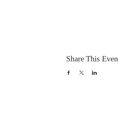
Share This Even
SOBRE NOSOTROS