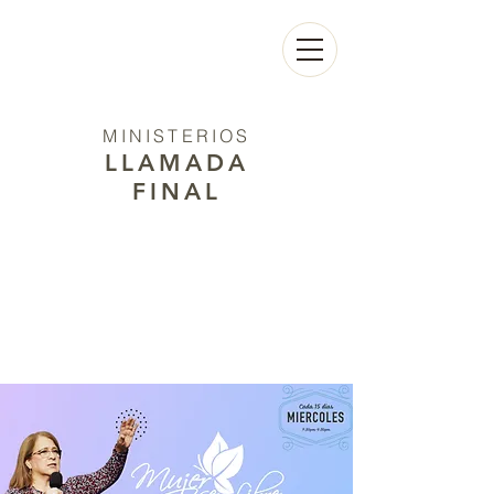
MINISTERIOS
LLAMADA
FINAL