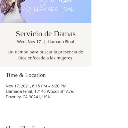
Servicio de Damas
Wed, Nov 17
  |  
Llamada Final
Un tiempo para buscar la presencia de
Dios enfocado a las mujeres.
Time & Location
Nov 17, 2021, 6:15 PM – 6:20 PM
Llamada Final, 12145 Woodruff Ave,
Downey, CA 90241, USA