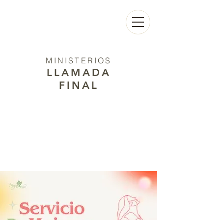
MINISTERIOS
LLAMADA
FINAL