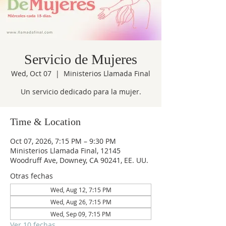
Servicio de Mujeres
Wed, Oct 07
  |  
Ministerios Llamada Final
Un servicio dedicado para la mujer.
Time & Location
Oct 07, 2026, 7:15 PM – 9:30 PM
Ministerios Llamada Final, 12145
Woodruff Ave, Downey, CA 90241, EE. UU.
Otras fechas
Wed, Aug 12, 7:15 PM
Wed, Aug 26, 7:15 PM
Wed, Sep 09, 7:15 PM
Ver 10 fechas