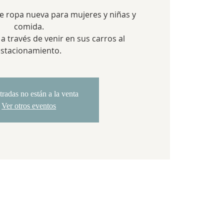
e ropa nueva para mujeres y niñas y
comida.
a través de venir en sus carros al
estacionamiento.
tradas no están a la venta
Ver otros eventos