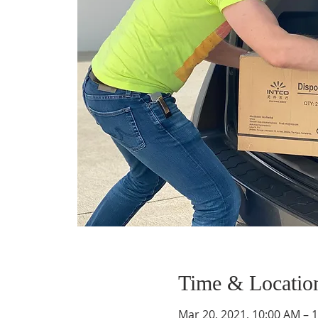
Time & Locatio
Mar 20, 2021, 10:00 AM – 