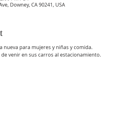
Ave, Downey, CA 90241, USA
t
a nueva para mujeres y niñas y comida.
 de venir en sus carros al estacionamiento.