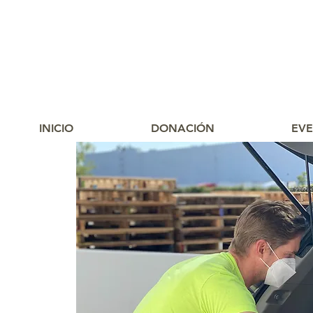
INICIO
DONACIÓN
EV