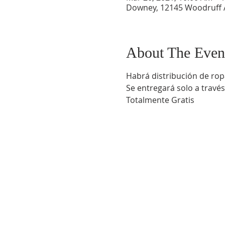
Downey, 12145 Woodruff 
About The Even
Habrá distribución de rop
Se entregará solo a través
Totalmente Gratis