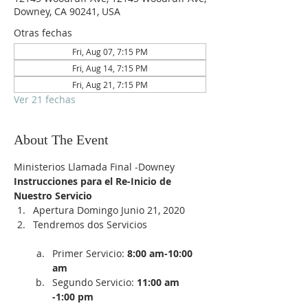
Downey, CA 90241, USA
Otras fechas
Fri, Aug 07, 7:15 PM
Fri, Aug 14, 7:15 PM
Fri, Aug 21, 7:15 PM
Ver 21 fechas
About The Event
Ministerios Llamada Final -Downey
Instrucciones para el Re-Inicio de 
Nuestro Servicio
Apertura Domingo Junio 21, 2020
Tendremos dos Servicios

Primer Servicio:
 8:00 am-10:00 
am
Segundo Servicio: 
11:00 am 
-1:00 pm