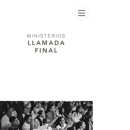
MINISTERIOS
LLAMADA
FINAL