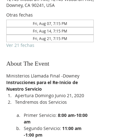
Downey, CA 90241, USA
Otras fechas
Fri, Aug 07, 7:15 PM
Fri, Aug 14, 7:15 PM
Fri, Aug 21, 7:15 PM
Ver 21 fechas
About The Event
Ministerios Llamada Final -Downey
Instrucciones para el Re-Inicio de 
Nuestro Servicio
Apertura Domingo Junio 21, 2020
Tendremos dos Servicios

Primer Servicio:
 8:00 am-10:00 
am
Segundo Servicio: 
11:00 am 
-1:00 pm