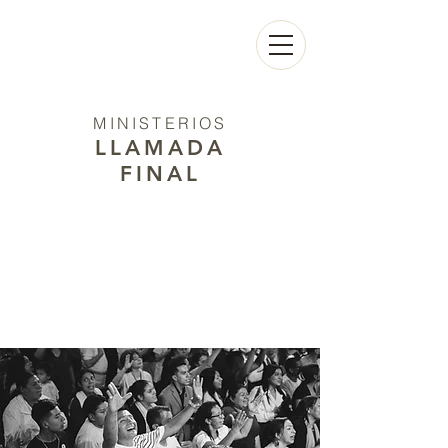
MINISTERIOS
LLAMADA
FINAL