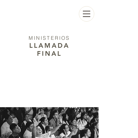
MINISTERIOS
LLAMADA
FINAL