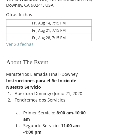
Downey, CA 90241, USA
Otras fechas
Fri, Aug 14, 7:15 PM
Fri, Aug 21, 7:15 PM
Fri, Aug 28, 7:15 PM
Ver 20 fechas
About The Event
Ministerios Llamada Final -Downey
Instrucciones para el Re-Inicio de 
Nuestro Servicio
Apertura Domingo Junio 21, 2020
Tendremos dos Servicios

Primer Servicio:
 8:00 am-10:00 
am
Segundo Servicio: 
11:00 am 
-1:00 pm