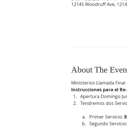
12145 Woodruff Ave, 1214
About The Even
Ministerios Llamada Fina
Instrucciones para el Re-
Apertura Domingo Jun
Tendremos dos Servici
Primer Servicio:
 
Segundo Servicio: