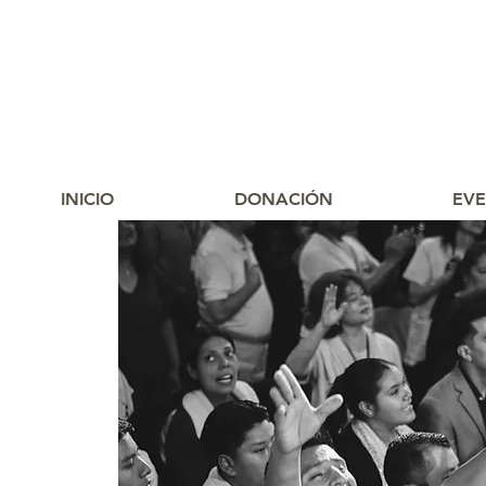
INICIO
DONACIÓN
EV