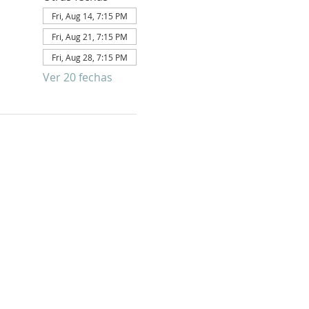
Fri, Aug 14, 7:15 PM
Fri, Aug 21, 7:15 PM
Fri, Aug 28, 7:15 PM
Ver 20 fechas