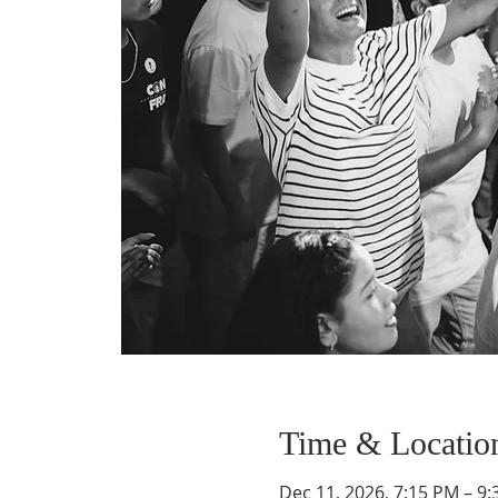
Time & Locatio
Dec 11, 2026, 7:15 PM – 9