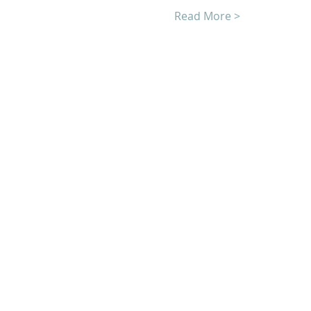
Read More >