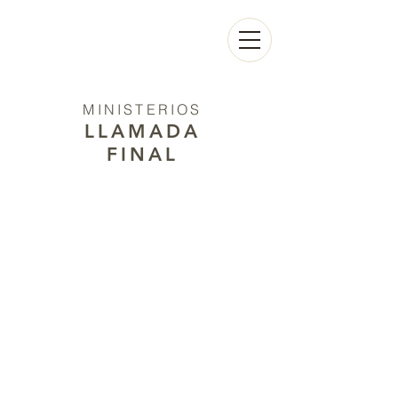
MINISTERIOS
LLAMADA
FINAL