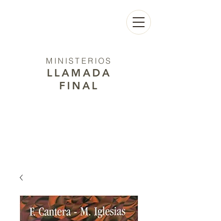
MINISTERIOS
LLAMADA
FINAL