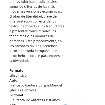
biblias rabínicas tradicionales 
como los criterios de las más 
modernas versiones ecuménicas. 
El afán de literalidad, clave de 
interpretación correcta de los 
textos, ha movido a los traductores 
a presentar transliterados los 
topónimos y los nombres de 
personas. Este procedimiento, en 
los nombres divinos, pretende 
incorporar toda la riqueza que el 
texto hebreo ofrece para expresar 
la divinidad.
Formato
Libro físico
Autor
Francisco Cantera Burgos,Manuel 
Iglesias Gonzalez
Editorial
Biblioteca De Autores Cristianos
Año