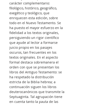
carácter complementario: 
filológico, histórico, geográfico, 
exegético y teológico, que 
enriquecen esta edición, sobre 
todo en el Nuevo Testamento. Se 
ha puesto el mayor esfuerzo en la 
fidelidad a los textos originales, 
persiguiendo un rigor científico 
que ayude al lector a formarse 
juicio propio en los pasajes 
oscuros, tan frecuentes en los 
textos originales. En el aspecto 
formal destaca sobremanera el 
orden con que se presentan los 
libros del Antiguo Testamento: se 
ha respetado la distribución 
estricta de la Biblia hebrea; a 
continuación siguen los libros 
deuterocanónicos que transmite la 
Septuaginta. Tal agrupación tiene 
en cuenta tanto la pauta de las 