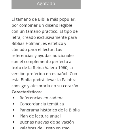
Agotado
El tamaño de Biblia más popular, 
por combinar un diseño legible 
con un tamaño práctico. El tipo de 
letra, creado exclusivamente para 
Biblias Holman, es estético y 
cómodo para el lector. Las 
referencias y ayudas adicionales 
son el complemento perfecto al 
texto de la Reina Valera 1960, la 
versión preferida en español. Con 
esta Biblia podrá llevar la Palabra 
consigo y atesorarla en su corazón.
Características:
Referencias en cadena
Concordancia temática
Panorama histórico de la Biblia
Plan de lectura anual
Buenas nuevas de salvación
Palabras de Cristo en rojo