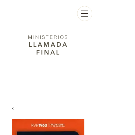
MINISTERIOS
LLAMADA
FINAL