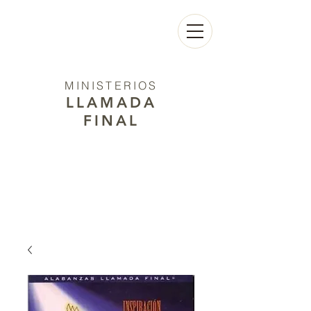
MINISTERIOS
LLAMADA
FINAL