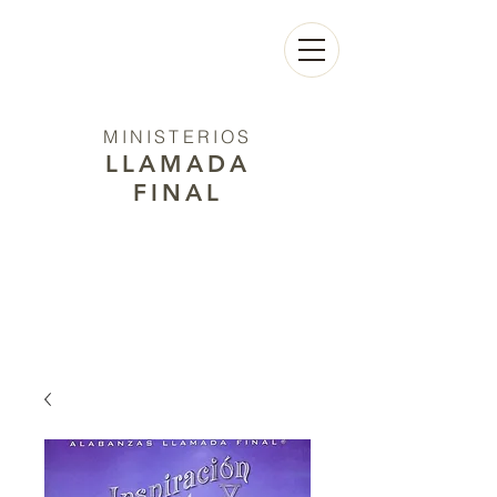
MINISTERIOS
LLAMADA
FINAL