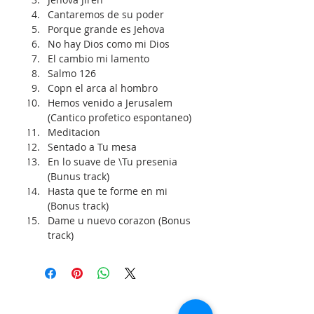
Cantaremos de su poder
Porque grande es Jehova
No hay Dios como mi Dios
El cambio mi lamento
Salmo 126
Copn el arca al hombro
Hemos venido a Jerusalem 
(Cantico profetico espontaneo)
Meditacion
Sentado a Tu mesa
En lo suave de \Tu presenia 
(Bunus track)
Hasta que te forme en mi 
(Bonus track)
Dame u nuevo corazon (Bonus 
track)