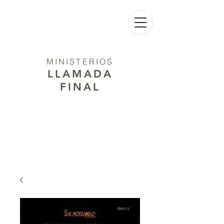
MINISTERIOS
LLAMADA
FINAL