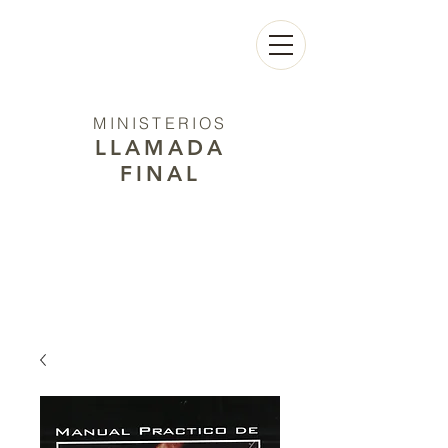
MINISTERIOS
LLAMADA
FINAL