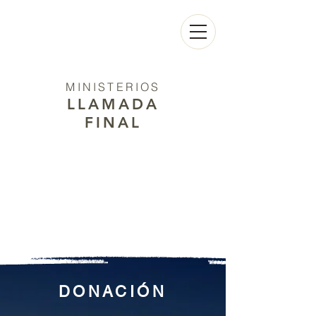
MINISTERIOS
LLAMADA
FINAL
DONACIÓN