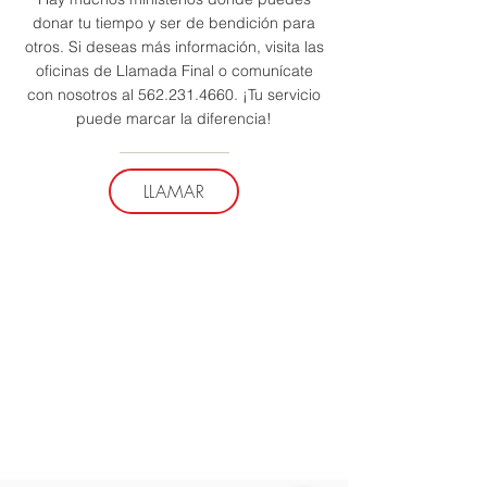
donar tu tiempo y ser de bendición para
otros. Si deseas más información, visita las
oficinas de Llamada Final o comunícate
con nosotros al 562.231.4660. ¡Tu servicio
puede marcar la diferencia!
LLAMAR