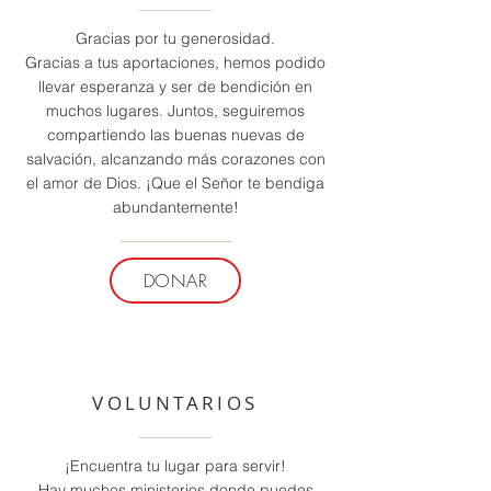
Gracias por tu generosidad.
Gracias a tus aportaciones, hemos podido
llevar esperanza y ser de bendición en
muchos lugares. Juntos, seguiremos
compartiendo las buenas nuevas de
salvación, alcanzando más corazones con
el amor de Dios. ¡Que el Señor te bendiga
abundantemente!
DONAR
VOLUNTARIOS
¡Encuentra tu lugar para servir!
Hay muchos ministerios donde puedes