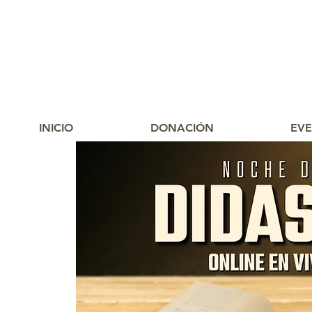
INICIO
DONACIÓN
EV