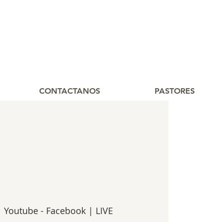
CONTACTANOS
PASTORES
  
Youtube - Facebook | LIVE