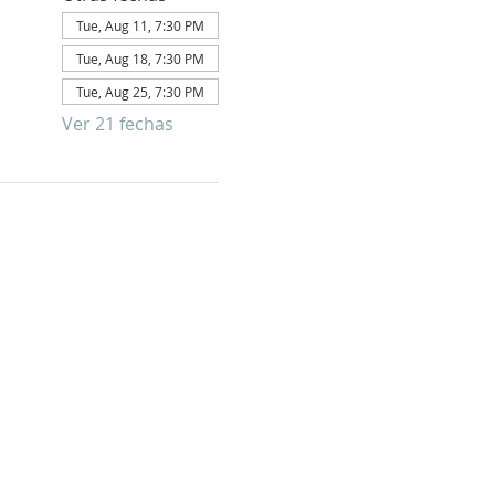
Tue, Aug 11, 7:30 PM
Tue, Aug 18, 7:30 PM
Tue, Aug 25, 7:30 PM
Ver 21 fechas
E PARA
FORMATIVO