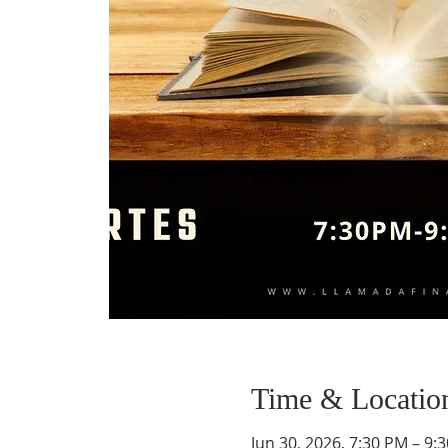
Time & Locatio
Jun 30, 2026, 7:30 PM – 9: