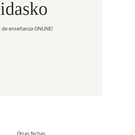
idasko
 de enseñanza ONLINE!
Otras fechas