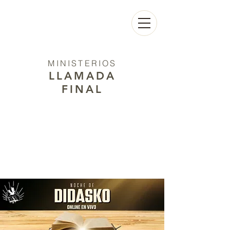
MINISTERIOS
LLAMADA
FINAL