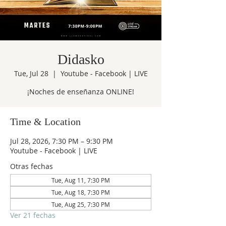
Didasko
Tue, Jul 28
  |  
Youtube - Facebook | LIVE
¡Noches de enseñanza ONLINE!
Time & Location
Jul 28, 2026, 7:30 PM – 9:30 PM
Youtube - Facebook | LIVE
Otras fechas
Tue, Aug 11, 7:30 PM
Tue, Aug 18, 7:30 PM
Tue, Aug 25, 7:30 PM
Ver 21 fechas