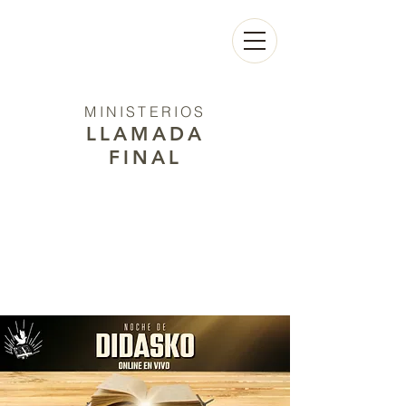
MINISTERIOS
LLAMADA
FINAL