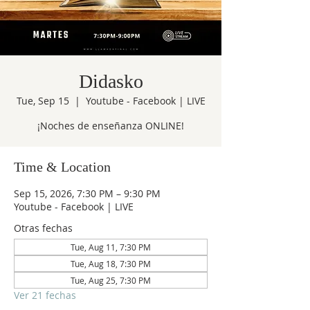
Didasko
Tue, Sep 15
  |  
Youtube - Facebook | LIVE
¡Noches de enseñanza ONLINE!
Time & Location
Sep 15, 2026, 7:30 PM – 9:30 PM
Youtube - Facebook | LIVE
Otras fechas
Tue, Aug 11, 7:30 PM
Tue, Aug 18, 7:30 PM
Tue, Aug 25, 7:30 PM
Ver 21 fechas