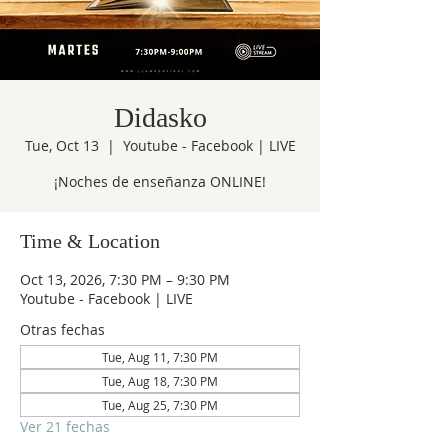
Didasko
Tue, Oct 13
  |  
Youtube - Facebook | LIVE
¡Noches de enseñanza ONLINE!
Time & Location
Oct 13, 2026, 7:30 PM – 9:30 PM
Youtube - Facebook | LIVE
Otras fechas
Tue, Aug 11, 7:30 PM
Tue, Aug 18, 7:30 PM
Tue, Aug 25, 7:30 PM
Ver 21 fechas