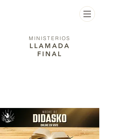
MINISTERIOS
LLAMADA
FINAL