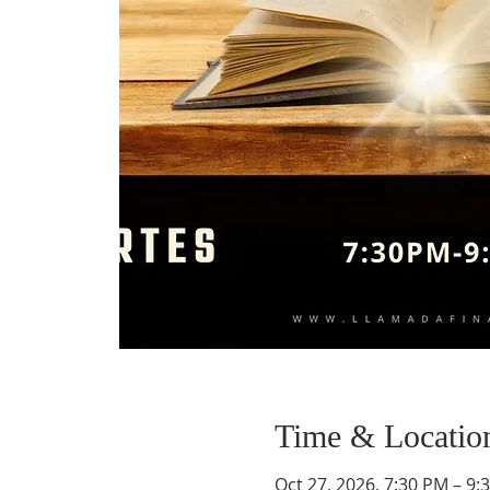
Time & Locatio
Oct 27, 2026, 7:30 PM – 9: