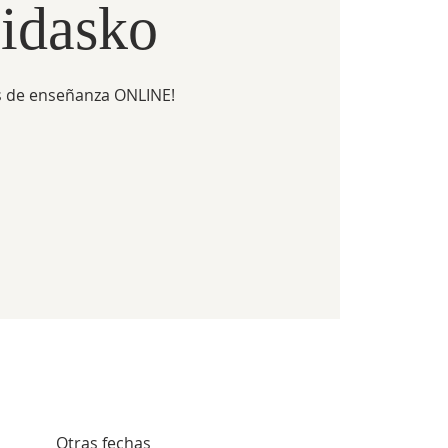
idasko
 de enseñanza ONLINE!
Otras fechas