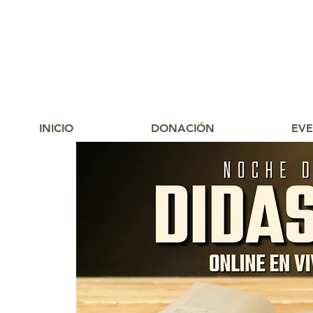
INICIO
DONACIÓN
EV