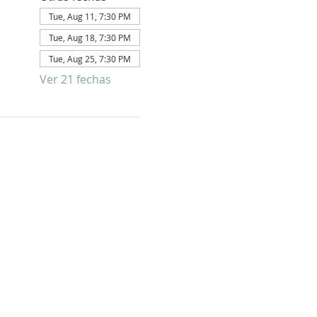
Tue, Aug 11, 7:30 PM
Tue, Aug 18, 7:30 PM
Tue, Aug 25, 7:30 PM
Ver 21 fechas
E PARA
FORMATIVO