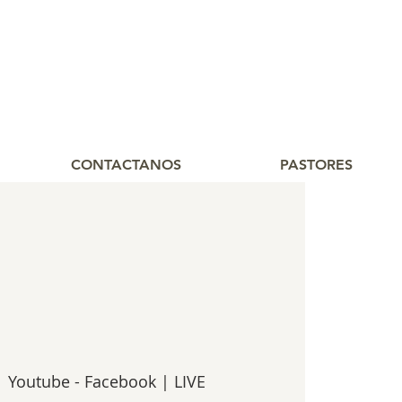
CONTACTANOS
PASTORES
  
Youtube - Facebook | LIVE