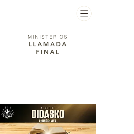
MINISTERIOS
LLAMADA
FINAL