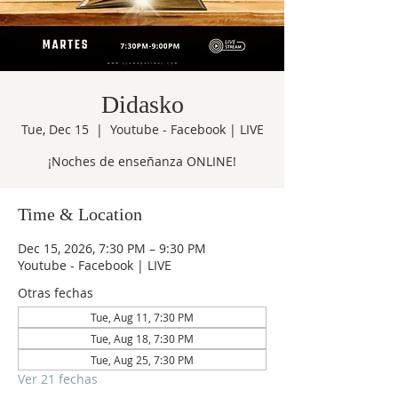
Didasko
Tue, Dec 15
  |  
Youtube - Facebook | LIVE
¡Noches de enseñanza ONLINE!
Time & Location
Dec 15, 2026, 7:30 PM – 9:30 PM
Youtube - Facebook | LIVE
Otras fechas
Tue, Aug 11, 7:30 PM
Tue, Aug 18, 7:30 PM
Tue, Aug 25, 7:30 PM
Ver 21 fechas