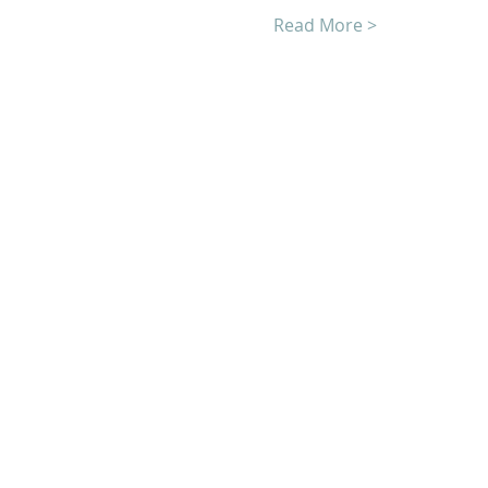
Read More >