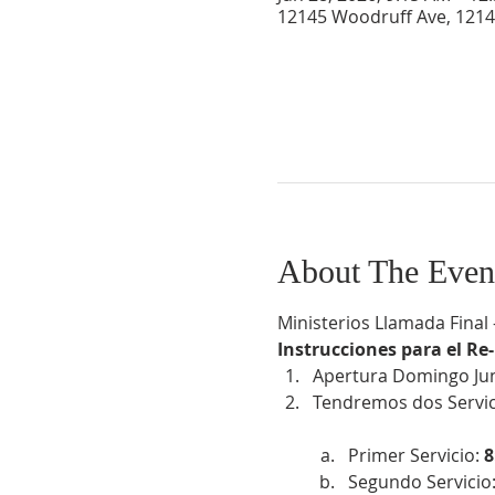
12145 Woodruff Ave, 1214
About The Even
Ministerios Llamada Fina
Instrucciones para el Re-
Apertura Domingo Jun
Tendremos dos Servici
Primer Servicio:
 
Segundo Servicio: