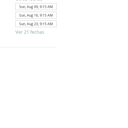
Sun, Aug 09, 9:15 AM
Sun, Aug 16, 9:15 AM
Sun, Aug 23, 9:15 AM
Ver 21 fechas