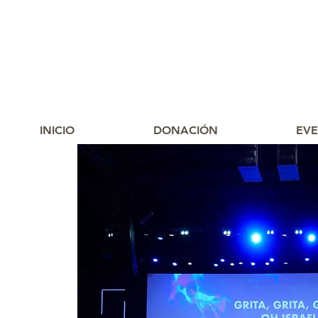
INICIO
DONACIÓN
EV