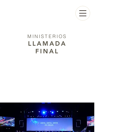
MINISTERIOS
LLAMADA
FINAL