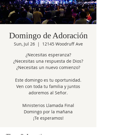
Domingo de Adoración
Sun, Jul 26
  |  
12145 Woodruff Ave
¿Necesitas esperanza?
¿Necesitas una respuesta de Dios?
¿Necesitas un nuevo comienzo?
Este domingo es tu oportunidad.
Ven con toda tu familia y juntos
adoremos al Señor.
Ministerios Llamada Final
Domingo por la mañana
¡Te esperamos!