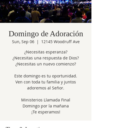
Domingo de Adoración
Sun, Sep 06
  |  
12145 Woodruff Ave
¿Necesitas esperanza?
¿Necesitas una respuesta de Dios?
¿Necesitas un nuevo comienzo?
Este domingo es tu oportunidad.
Ven con toda tu familia y juntos
adoremos al Señor.
Ministerios Llamada Final
Domingo por la mañana
¡Te esperamos!