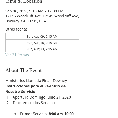
Time & Location
Sep 06, 2026, 9:15 AM – 12:30 PM
12145 Woodruff Ave, 12145 Woodruff Ave,
Downey, CA 90241, USA
Otras fechas
Sun, Aug 09, 9:15 AM
Sun, Aug 16, 9:15 AM
Sun, Aug 23, 9:15 AM
Ver 21 fechas
About The Event
Ministerios Llamada Final -Downey
Instrucciones para el Re-Inicio de 
Nuestro Servicio
Apertura Domingo Junio 21, 2020
Tendremos dos Servicios

Primer Servicio:
 8:00 am-10:00 