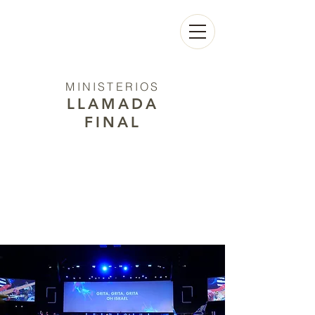
MINISTERIOS
LLAMADA
FINAL