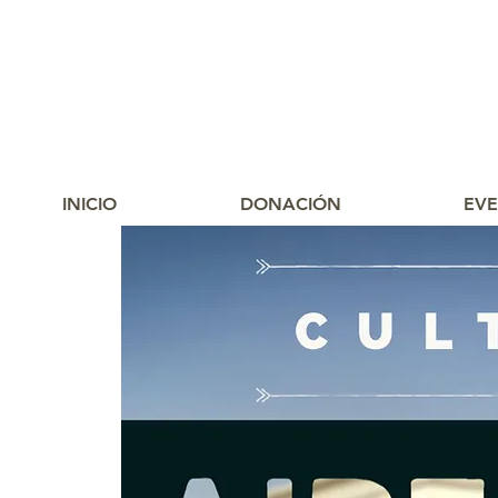
INICIO
DONACIÓN
EV