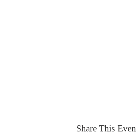
Share This Even