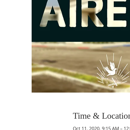
Time & Locatio
Oct 11, 2020, 9:15 AM – 12