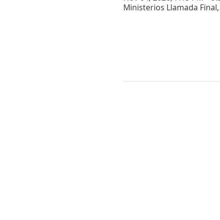
Ministerios Llamada Final