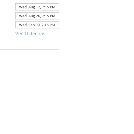
Wed, Aug 12, 7:15 PM
Wed, Aug 26, 7:15 PM
Wed, Sep 09, 7:15 PM
Ver 10 fechas