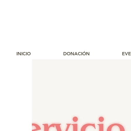
INICIO
DONACIÓN
EV