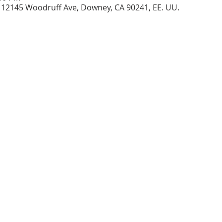
, 12145 Woodruff Ave, Downey, CA 90241, EE. UU.