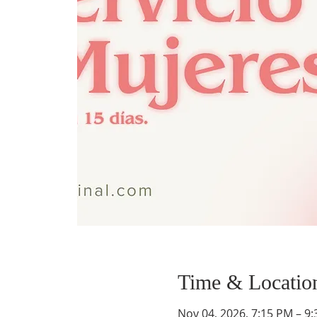
Time & Locatio
Nov 04, 2026, 7:15 PM – 9