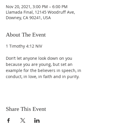
Nov 20, 2021, 3:00 PM – 6:00 PM
Llamada Final, 12145 Woodruff Ave,
Downey, CA 90241, USA
About The Event
Don’t let anyone look down on you 
because you are young, but set an 
example for the believers in speech, in 
conduct, in love, in faith and in purity.
Share This Event