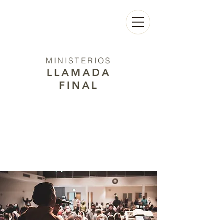
MINISTERIOS
LLAMADA
FINAL