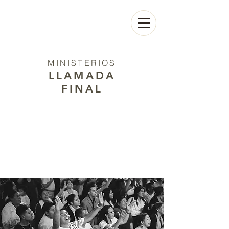
MINISTERIOS
LLAMADA
FINAL