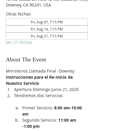
Downey, CA 90241, USA
Otras fechas
Fri, Aug 07, 7:15 PM
Fri, Aug 14, 7:15 PM
Fri, Aug 21, 7:15 PM
Ver 21 fechas
About The Event
Ministerios Llamada Final -Downey
Instrucciones para el Re-Inicio de 
Nuestro Servicio
Apertura Domingo Junio 21, 2020
Tendremos dos Servicios

Primer Servicio:
 8:00 am-10:00 
am
Segundo Servicio: 
11:00 am 
-1:00 pm