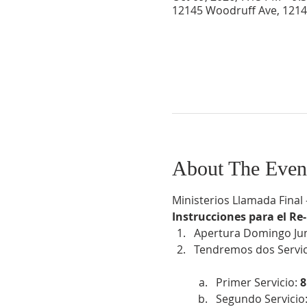
12145 Woodruff Ave, 1214
About The Even
Ministerios Llamada Fina
Instrucciones para el Re-
Apertura Domingo Jun
Tendremos dos Servici
Primer Servicio:
 
Segundo Servicio: