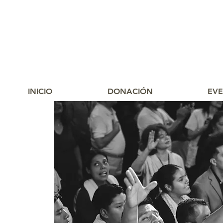
INICIO
DONACIÓN
EV