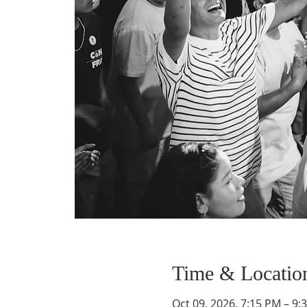
Time & Locatio
Oct 09, 2026, 7:15 PM – 9: