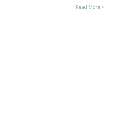
Read More >