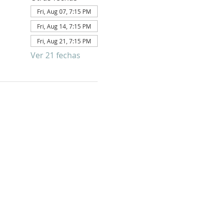
Fri, Aug 07, 7:15 PM
Fri, Aug 14, 7:15 PM
Fri, Aug 21, 7:15 PM
Ver 21 fechas