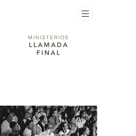
MINISTERIOS
LLAMADA
FINAL