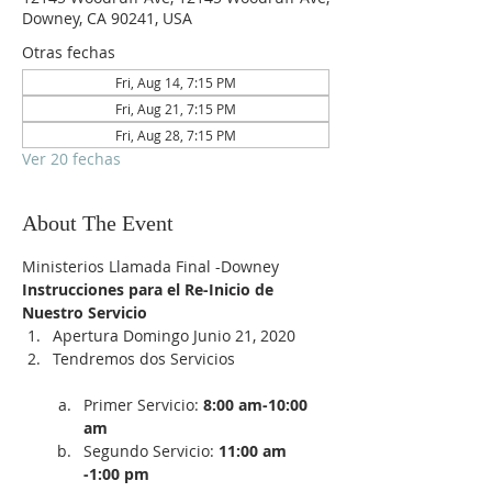
Downey, CA 90241, USA
Otras fechas
Fri, Aug 14, 7:15 PM
Fri, Aug 21, 7:15 PM
Fri, Aug 28, 7:15 PM
Ver 20 fechas
About The Event
Ministerios Llamada Final -Downey
Instrucciones para el Re-Inicio de 
Nuestro Servicio
Apertura Domingo Junio 21, 2020
Tendremos dos Servicios

Primer Servicio:
 8:00 am-10:00 
am
Segundo Servicio: 
11:00 am 
-1:00 pm