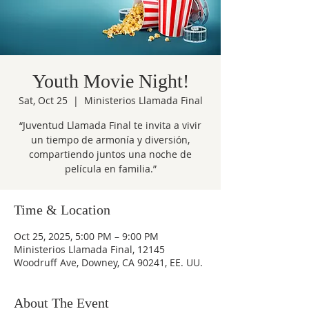
Youth Movie Night!
Sat, Oct 25
  |  
Ministerios Llamada Final
“Juventud Llamada Final te invita a vivir
un tiempo de armonía y diversión,
compartiendo juntos una noche de
película en familia.”
Time & Location
Oct 25, 2025, 5:00 PM – 9:00 PM
Ministerios Llamada Final, 12145
Woodruff Ave, Downey, CA 90241, EE. UU.
About The Event