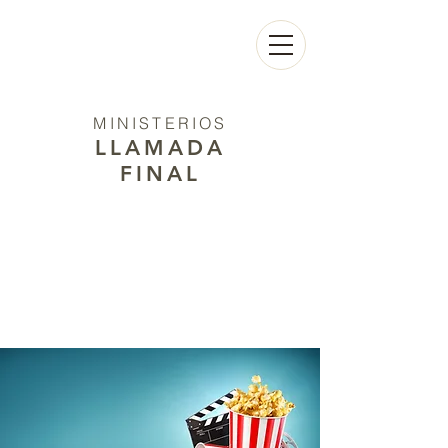
MINISTERIOS
LLAMADA
FINAL